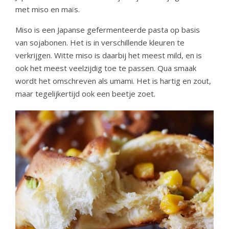
met miso en maïs.
Miso is een Japanse gefermenteerde pasta op basis
van sojabonen. Het is in verschillende kleuren te
verkrijgen. Witte miso is daarbij het meest mild, en is
ook het meest veelzijdig toe te passen. Qua smaak
wordt het omschreven als umami. Het is hartig en zout,
maar tegelijkertijd ook een beetje zoet.