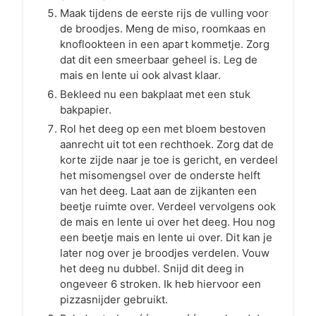
Maak tijdens de eerste rijs de vulling voor
de broodjes. Meng de miso, roomkaas en
knoflookteen in een apart kommetje. Zorg
dat dit een smeerbaar geheel is. Leg de
mais en lente ui ook alvast klaar.
Bekleed nu een bakplaat met een stuk
bakpapier.
Rol het deeg op een met bloem bestoven
aanrecht uit tot een rechthoek. Zorg dat de
korte zijde naar je toe is gericht, en verdeel
het misomengsel over de onderste helft
van het deeg. Laat aan de zijkanten een
beetje ruimte over. Verdeel vervolgens ook
de mais en lente ui over het deeg. Hou nog
een beetje mais en lente ui over. Dit kan je
later nog over je broodjes verdelen. Vouw
het deeg nu dubbel. Snijd dit deeg in
ongeveer 6 stroken. Ik heb hiervoor een
pizzasnijder gebruikt.