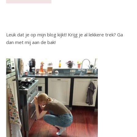
Leuk dat je op mijn blog kijkt! Krijg je al lekkere trek? Ga
dan met mij aan de bak!