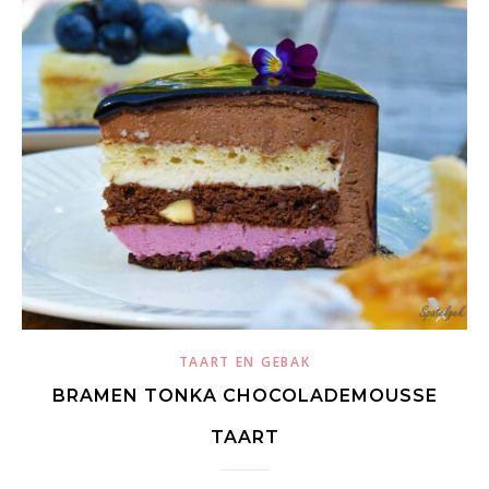
TAART EN GEBAK
BRAMEN TONKA CHOCOLADEMOUSSE
TAART