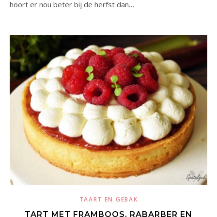
hoort er nou beter bij de herfst dan…
TAART EN GEBAK
TART MET FRAMBOOS, RABARBER EN