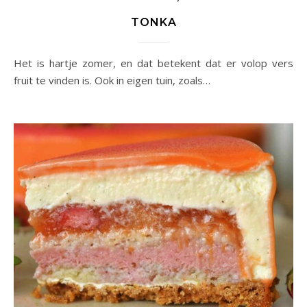
TONKA
Het is hartje zomer, en dat betekent dat er volop vers
fruit te vinden is. Ook in eigen tuin, zoals…