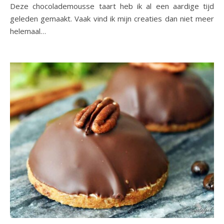
Deze chocolademousse taart heb ik al een aardige tijd
geleden gemaakt. Vaak vind ik mijn creaties dan niet meer
helemaal…