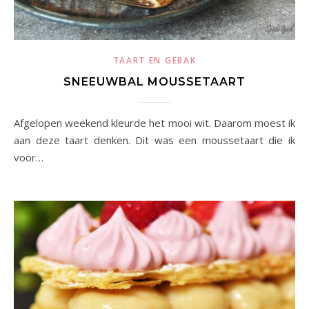
TAART EN GEBAK
SNEEUWBAL MOUSSETAART
Afgelopen weekend kleurde het mooi wit. Daarom moest ik
aan deze taart denken. Dit was een moussetaart die ik
voor…