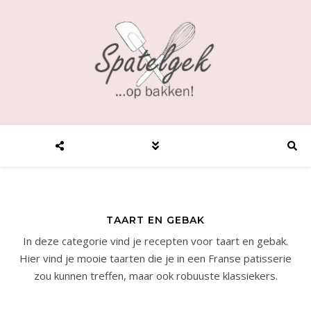
TAART EN GEBAK
In deze categorie vind je recepten voor taart en gebak.
Hier vind je mooie taarten die je in een Franse patisserie
zou kunnen treffen, maar ook robuuste klassiekers.