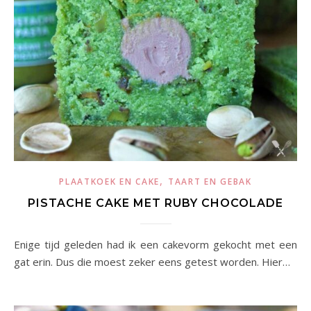
,
PLAATKOEK EN CAKE
TAART EN GEBAK
PISTACHE CAKE MET RUBY CHOCOLADE
Enige tijd geleden had ik een cakevorm gekocht met een
gat erin. Dus die moest zeker eens getest worden. Hier…