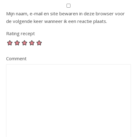
Mijn naam, e-mail en site bewaren in deze browser voor
de volgende keer wanneer ik een reactie plaats.
Rating recept
Comment