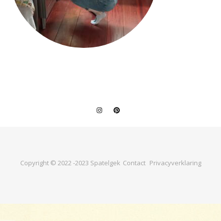
Copyright © 2022 -2023 Spatelgek
Contact
Privacyverklaring