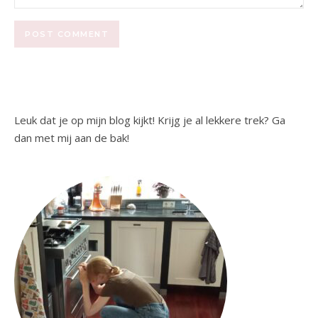
Leuk dat je op mijn blog kijkt! Krijg je al lekkere trek? Ga
dan met mij aan de bak!