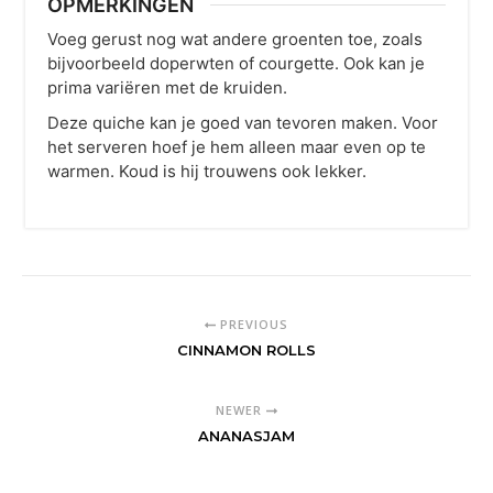
OPMERKINGEN
Voeg gerust nog wat andere groenten toe, zoals
bijvoorbeeld doperwten of courgette. Ook kan je
prima variëren met de kruiden.
Deze quiche kan je goed van tevoren maken. Voor
het serveren hoef je hem alleen maar even op te
warmen. Koud is hij trouwens ook lekker.
PREVIOUS
CINNAMON ROLLS
NEWER
ANANASJAM