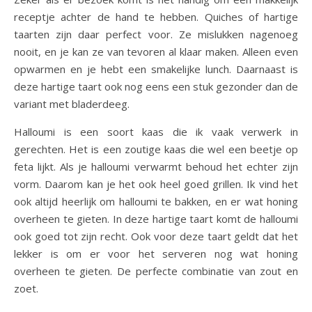
receptje achter de hand te hebben. Quiches of hartige
taarten zijn daar perfect voor. Ze mislukken nagenoeg
nooit, en je kan ze van tevoren al klaar maken. Alleen even
opwarmen en je hebt een smakelijke lunch. Daarnaast is
deze hartige taart ook nog eens een stuk gezonder dan de
variant met bladerdeeg.
Halloumi is een soort kaas die ik vaak verwerk in
gerechten. Het is een zoutige kaas die wel een beetje op
feta lijkt. Als je halloumi verwarmt behoud het echter zijn
vorm. Daarom kan je het ook heel goed grillen. Ik vind het
ook altijd heerlijk om halloumi te bakken, en er wat honing
overheen te gieten. In deze hartige taart komt de halloumi
ook goed tot zijn recht. Ook voor deze taart geldt dat het
lekker is om er voor het serveren nog wat honing
overheen te gieten. De perfecte combinatie van zout en
zoet.