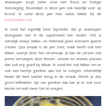
ananasjam zorgt zeker voor een frisse en fruitige
toevoeging. Bovendien is deze jam ook heerlijk voor op
brood. Ik vond deze jam met name lekker bij dit
kokosmelkbrood
.
Ik vond het eigenlijk best bijzonder dat je ananasjam
doorgaans niet in de supermarkt kan vinden. Het is
namelijk onwijs lekker, en helemaal geen extreem aparte
creatie. Qua smaak is de jam zoet, maar heeft ook een
lekker zuurtje door het citroensap. Je kan de citroen ook
prima vervangen door limoen. Limoen en ananas passen
dan ook erg goed bij elkaar. Ik vond het ook lekker om er
ook een beetje gember aan toe te voegen. Uiteindelijk
kwam dit heel subtiel terug in de smaak. Mocht je dus
groot liefhebber zijn van gember dan kan je er ook voor
kiezen om wat meer toe te voegen.