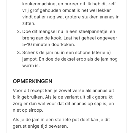
keukenmachine, en pureer dit. Ik heb dit zelf
vrij grof gehouden omdat ik het wel lekker
vindt dat er nog wat grotere stukken ananas in
zitten.
Doe dit mengsel nu in een steelpannetje, en
breng aan de kook. Laat het geheel ongeveer
5-10 minuten doorkoken.
Schenk de jam nu in een schone (steriele)
jampot. En doe de deksel erop als de jam nog
warm is.
OPMERKINGEN
Voor dit recept kan je zowel verse als ananas uit
blik gebruiken. Als je de variant uit blik gebruikt
zorg er dan wel voor dat dit ananas op sap is, en
niet op siroop.
Als je de jam in een steriele pot doet kan je dit
gerust enige tijd bewaren.