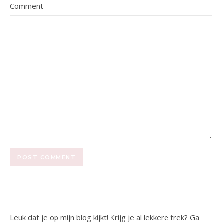
Comment
Leuk dat je op mijn blog kijkt! Krijg je al lekkere trek? Ga