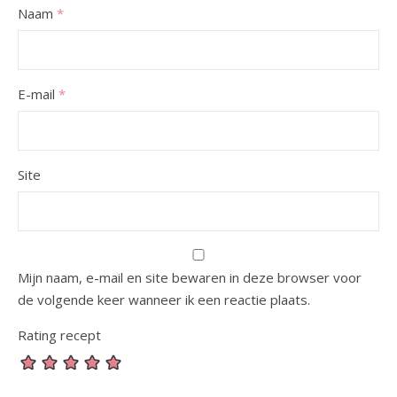
Naam
*
E-mail
*
Site
Mijn naam, e-mail en site bewaren in deze browser voor
de volgende keer wanneer ik een reactie plaats.
Rating recept