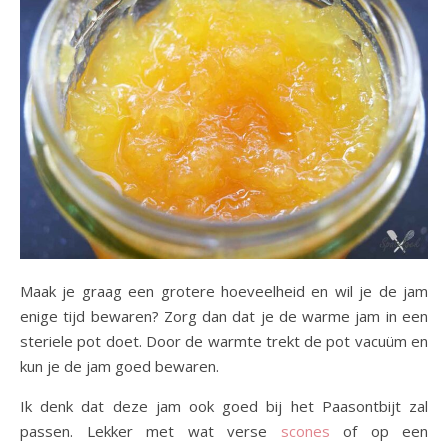
Maak je graag een grotere hoeveelheid en wil je de jam
enige tijd bewaren? Zorg dan dat je de warme jam in een
steriele pot doet. Door de warmte trekt de pot vacuüm en
kun je de jam goed bewaren.
Ik denk dat deze jam ook goed bij het Paasontbijt zal
passen. Lekker met wat verse
scones
of op een