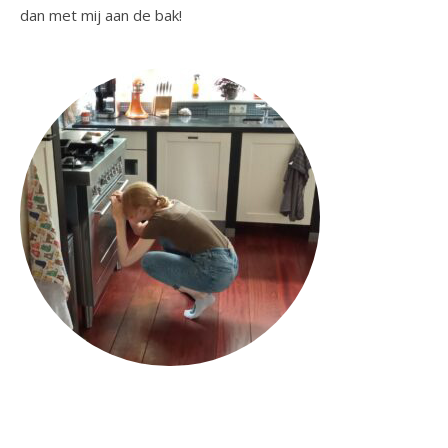
dan met mij aan de bak!