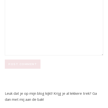
Leuk dat je op mijn blog kijkt! Krijg je al lekkere trek? Ga
dan met mij aan de bak!