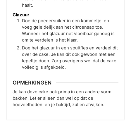
haalt.
Glazuur
Doe de poedersuiker in een kommetje, en
voeg geleidelijk aan het citroensap toe.
Wanneer het glazuur net vloeibaar genoeg is
om te verdelen is het klaar.
Doe het glazuur in een spuitfles en verdeel dit
over de cake. Je kan dit ook gewoon met een
lepeltje doen. Zorg overigens wel dat de cake
volledig is afgekoeld.
OPMERKINGEN
Je kan deze cake ook prima in een andere vorm
bakken. Let er alleen dan wel op dat de
hoeveelheden, en je baktijd, zullen afwijken.