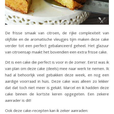
De frisse smaak van citroen, de rijke complexiteit van
olijfolie en de aromatische vleugjes tijm maken deze cake
verder tot een perfect gebalanceerd geheel. Het glazuur
van citroensap maakt het bovendien een extra frisse cake.
Dit is een cake die perfect is voor in de zomer. Eerst was ik
van plan om deze cake (deels) mee naar werk te nemen. Ik
had al behoorlijk veel gebakken deze week, en nog een
aardige voorraad in huis. Deze cake was alleen zo lekker
dat dat toch niet meer is gelukt. Marcel en ik hadden deze
cake binnen de kortste keren opgegeten. Een zekere
aanrader is dit!
Ook deze cake-recepten kan ik zeker aanraden: