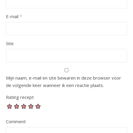
E-mail
*
Site
Mijn naam, e-mail en site bewaren in deze browser voor
de volgende keer wanneer ik een reactie plaats.
Rating recept
Comment