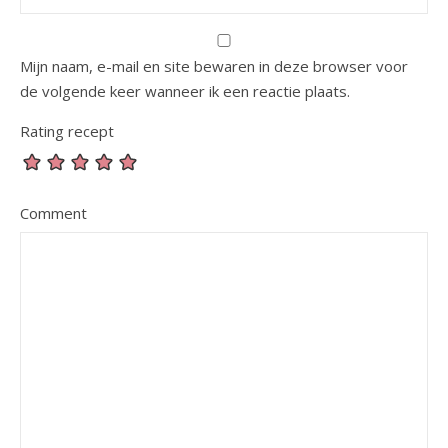
Mijn naam, e-mail en site bewaren in deze browser voor
de volgende keer wanneer ik een reactie plaats.
Rating recept
Comment