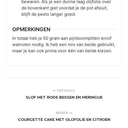
bewaren. Als je een dunne laag olijfolie over
de bovenkant giet voordat je de pot afsluit,
blijft de pesto langer goed.
OPMERKINGEN
In totaal heb je 50 gram aan pijnboompitten en/of
walnoten nodig. Ik heb een mix van beide gebruikt,
maar je kan ook prima voor één van beide kiezen.
PREVIOUS
SLOF MET RODE BESSEN EN MERINGUE
NEWER
COURGETTE CAKE MET OLIJFOLIE EN CITROEN