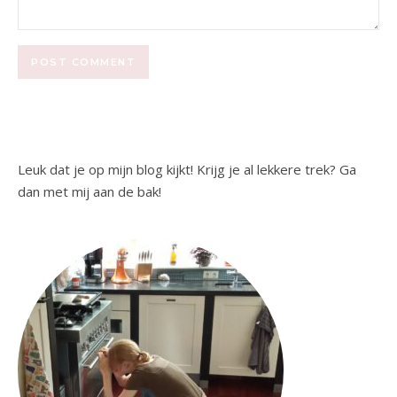
Leuk dat je op mijn blog kijkt! Krijg je al lekkere trek? Ga
dan met mij aan de bak!