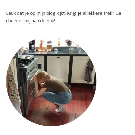
Leuk dat je op mijn blog kijkt! Krijg je al lekkere trek? Ga
dan met mij aan de bak!