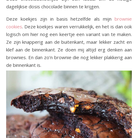
dagelijkse dosis chocolade binnen te krijgen.
Deze koekjes zijn in basis hetzelfde als mijn
brownie
cookies
. Deze koekjes waren verrukkelijk, en het is dan ook
logisch om hier nog een keertje een variant van te maken.
Ze zijn knapperig aan de buitenkant, maar lekker zacht en
klef aan de binnenkant. Ze doen mij altijd erg denken aan
brownies. En dan zo’n brownie die nog lekker plakkerig aan
de binnenkant is.