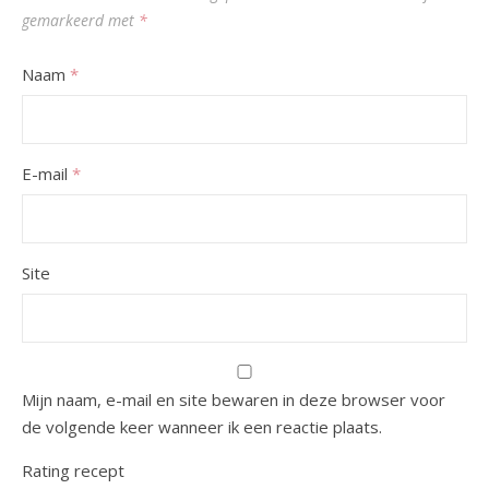
gemarkeerd met
*
Naam
*
E-mail
*
Site
Mijn naam, e-mail en site bewaren in deze browser voor
de volgende keer wanneer ik een reactie plaats.
Rating recept