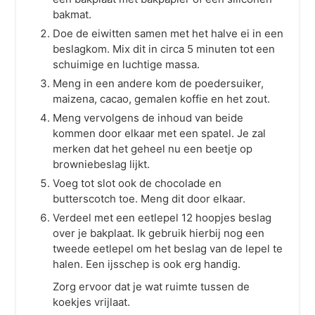
bakmat.
Doe de eiwitten samen met het halve ei in een
beslagkom. Mix dit in circa 5 minuten tot een
schuimige en luchtige massa.
Meng in een andere kom de poedersuiker,
maizena, cacao, gemalen koffie en het zout.
Meng vervolgens de inhoud van beide
kommen door elkaar met een spatel. Je zal
merken dat het geheel nu een beetje op
browniebeslag lijkt.
Voeg tot slot ook de chocolade en
butterscotch toe. Meng dit door elkaar.
Verdeel met een eetlepel 12 hoopjes beslag
over je bakplaat. Ik gebruik hierbij nog een
tweede eetlepel om het beslag van de lepel te
halen. Een ijsschep is ook erg handig.
Zorg ervoor dat je wat ruimte tussen de
koekjes vrijlaat.