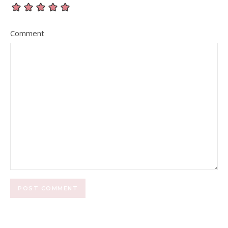
Comment