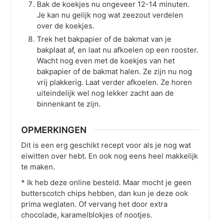
Bak de koekjes nu ongeveer 12-14 minuten.
Je kan nu gelijk nog wat zeezout verdelen
over de koekjes.
Trek het bakpapier of de bakmat van je
bakplaat af, en laat nu afkoelen op een rooster.
Wacht nog even met de koekjes van het
bakpapier of de bakmat halen. Ze zijn nu nog
vrij plakkerig. Laat verder afkoelen. Ze horen
uiteindelijk wel nog lekker zacht aan de
binnenkant te zijn.
OPMERKINGEN
Dit is een erg geschikt recept voor als je nog wat
eiwitten over hebt. En ook nog eens heel makkelijk
te maken.
* Ik heb deze online besteld. Maar mocht je geen
butterscotch chips hebben, dan kun je deze ook
prima weglaten. Of vervang het door extra
chocolade, karamelblokjes of nootjes.