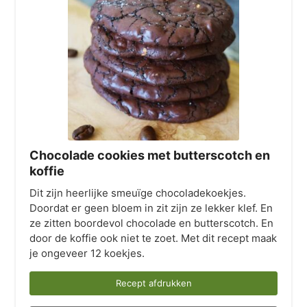
Chocolade cookies met butterscotch en
koffie
Dit zijn heerlijke smeuïge chocoladekoekjes.
Doordat er geen bloem in zit zijn ze lekker klef. En
ze zitten boordevol chocolade en butterscotch. En
door de koffie ook niet te zoet. Met dit recept maak
je ongeveer 12 koekjes.
Recept afdrukken