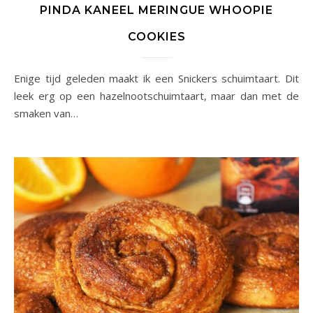
PINDA KANEEL MERINGUE WHOOPIE
COOKIES
Enige tijd geleden maakt ik een Snickers schuimtaart. Dit
leek erg op een hazelnootschuimtaart, maar dan met de
smaken van…