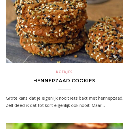
KOEKJES
HENNEPZAAD COOKIES
Grote kans dat je eigenlijk nooit iets bakt met hennepzaad.
Zelf deed ik dat tot kort eigenlijk ook nooit. Maar…