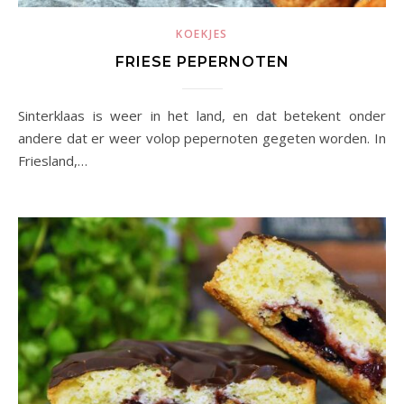
KOEKJES
FRIESE PEPERNOTEN
Sinterklaas is weer in het land, en dat betekent onder
andere dat er weer volop pepernoten gegeten worden. In
Friesland,…