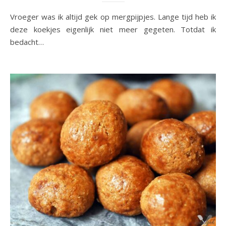
Vroeger was ik altijd gek op mergpijpjes. Lange tijd heb ik
deze koekjes eigenlijk niet meer gegeten. Totdat ik
bedacht…