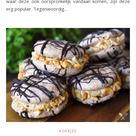
waar deze ook oorspronkelijk vandaan komen, zijn deze
erg populair. Tegenwoordig…
KOEKJES