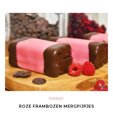
KOEKJES
ROZE FRAMBOZEN MERGPIJPJES