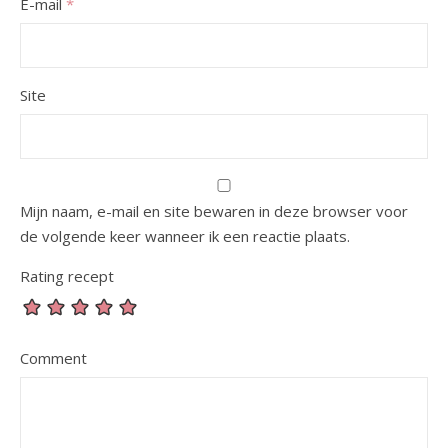
E-mail
*
Site
Mijn naam, e-mail en site bewaren in deze browser voor
de volgende keer wanneer ik een reactie plaats.
Rating recept
Comment