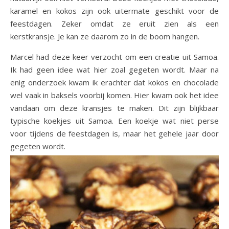
karamel en kokos zijn ook uitermate geschikt voor de
feestdagen. Zeker omdat ze eruit zien als een
kerstkransje. Je kan ze daarom zo in de boom hangen.
Marcel had deze keer verzocht om een creatie uit Samoa.
Ik had geen idee wat hier zoal gegeten wordt. Maar na
enig onderzoek kwam ik erachter dat kokos en chocolade
wel vaak in baksels voorbij komen. Hier kwam ook het idee
vandaan om deze kransjes te maken. Dit zijn blijkbaar
typische koekjes uit Samoa. Een koekje wat niet perse
voor tijdens de feestdagen is, maar het gehele jaar door
gegeten wordt.