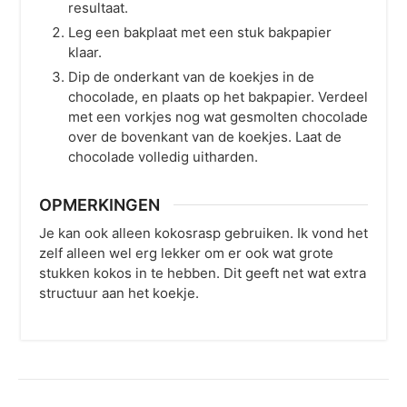
resultaat.
Leg een bakplaat met een stuk bakpapier
klaar.
Dip de onderkant van de koekjes in de
chocolade, en plaats op het bakpapier. Verdeel
met een vorkjes nog wat gesmolten chocolade
over de bovenkant van de koekjes. Laat de
chocolade volledig uitharden.
OPMERKINGEN
Je kan ook alleen kokosrasp gebruiken. Ik vond het
zelf alleen wel erg lekker om er ook wat grote
stukken kokos in te hebben. Dit geeft net wat extra
structuur aan het koekje.