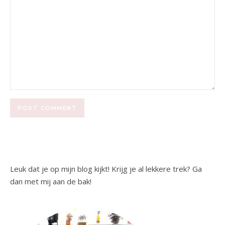
Leuk dat je op mijn blog kijkt! Krijg je al lekkere trek? Ga
dan met mij aan de bak!