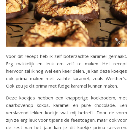
Voor dit recept heb ik zelf boterzachte karamel gemaakt.
Erg makkelijk en leuk om zelf te maken. Het recept
hiervoor zal ik nog wel een keer delen. Je kan deze koekjes
ook prima maken met zachte karamel, zoals Werther’s.
Ook zou je dit prima met fudge karamel kunnen maken.
Deze koekjes hebben een knapperige koekbodem, met
daarbovenop kokos, karamel en pure chocolade. Een
verslavend lekker koekje wat mij betreft. Door de vorm
zijn ze erg leuk voor tijdens de feestdagen, maar ook voor
de rest van het jaar kan je dit koekje prima serveren.