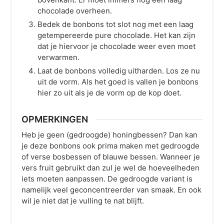
chocolade overheen.
Bedek de bonbons tot slot nog met een laag
getempereerde pure chocolade. Het kan zijn
dat je hiervoor je chocolade weer even moet
verwarmen.
Laat de bonbons volledig uitharden. Los ze nu
uit de vorm. Als het goed is vallen je bonbons
hier zo uit als je de vorm op de kop doet.
OPMERKINGEN
Heb je geen (gedroogde) honingbessen? Dan kan
je deze bonbons ook prima maken met gedroogde
of verse bosbessen of blauwe bessen. Wanneer je
vers fruit gebruikt dan zul je wel de hoeveelheden
iets moeten aanpassen. De gedroogde variant is
namelijk veel geconcentreerder van smaak. En ook
wil je niet dat je vulling te nat blijft.