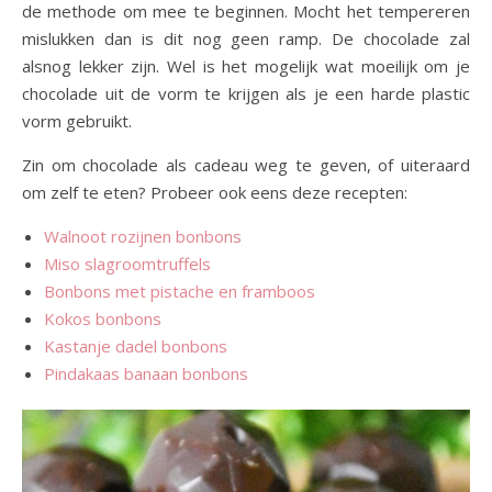
de methode om mee te beginnen. Mocht het tempereren
mislukken dan is dit nog geen ramp. De chocolade zal
alsnog lekker zijn. Wel is het mogelijk wat moeilijk om je
chocolade uit de vorm te krijgen als je een harde plastic
vorm gebruikt.
Zin om chocolade als cadeau weg te geven, of uiteraard
om zelf te eten? Probeer ook eens deze recepten:
Walnoot rozijnen bonbons
Miso slagroomtruffels
Bonbons met pistache en framboos
Kokos bonbons
Kastanje dadel bonbons
Pindakaas banaan bonbons