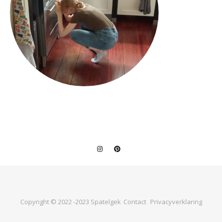
Copyright © 2022 -2023 Spatelgek
Contact
Privacyverklaring