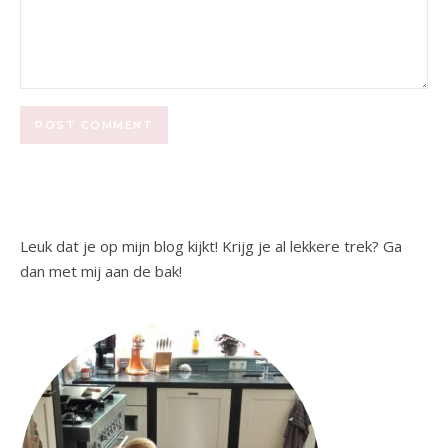
Leuk dat je op mijn blog kijkt! Krijg je al lekkere trek? Ga
dan met mij aan de bak!