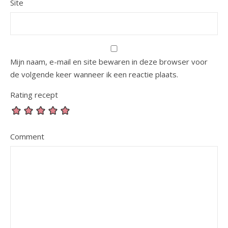
Site
Mijn naam, e-mail en site bewaren in deze browser voor
de volgende keer wanneer ik een reactie plaats.
Rating recept
Comment