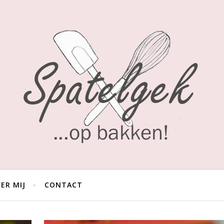
ER MIJ
CONTACT