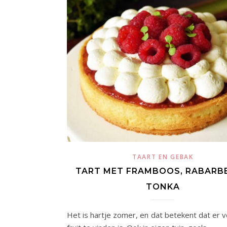
TAART EN GEBAK
TART MET FRAMBOOS, RABARB
TONKA
Het is hartje zomer, en dat betekent dat er v