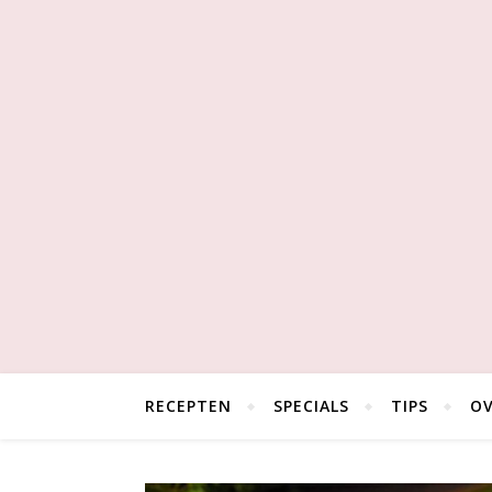
RECEPTEN
SPECIALS
TIPS
OV