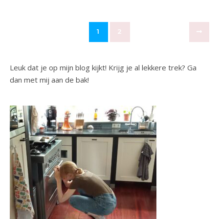
1
2
Leuk dat je op mijn blog kijkt! Krijg je al lekkere trek? Ga
dan met mij aan de bak!