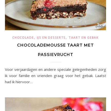
,
,
CHOCOLADE
IJS EN DESSERTS
TAART EN GEBAK
CHOCOLADEMOUSSE TAART MET
PASSIEVRUCHT
Voor verjaardagen en andere speciale gelegenheden zorg
ik voor familie en vrienden graag voor het gebak. Laatst
had ik hiervoor…