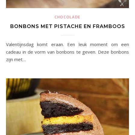
CHOCOLADE
BONBONS MET PISTACHE EN FRAMBOOS
Valentijnsdag komt eraan. Een leuk moment om een
cadeau in de vorm van bonbons te geven. Deze bonbons
zijn met…