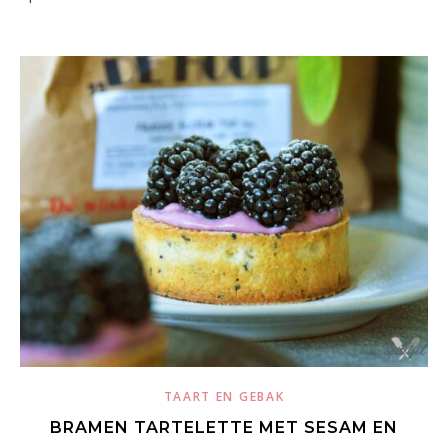
TAART EN GEBAK
BRAMEN TARTELETTE MET SESAM EN