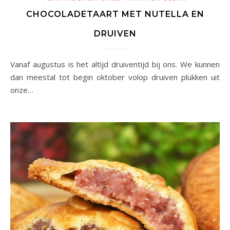
CHOCOLADETAART MET NUTELLA EN
DRUIVEN
Vanaf augustus is het altijd druiventijd bij ons. We kunnen
dan meestal tot begin oktober volop druiven plukken uit
onze…