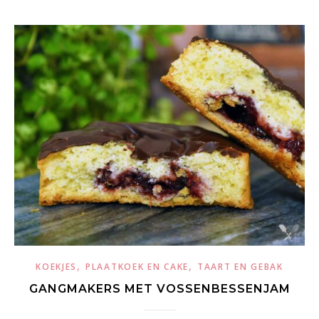
,
,
KOEKJES
PLAATKOEK EN CAKE
TAART EN GEBAK
GANGMAKERS MET VOSSENBESSENJAM