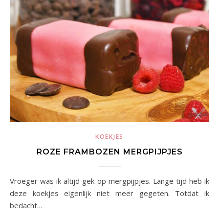
KOEKJES
ROZE FRAMBOZEN MERGPIJPJES
Vroeger was ik altijd gek op mergpijpjes. Lange tijd heb ik
deze koekjes eigenlijk niet meer gegeten. Totdat ik
bedacht…