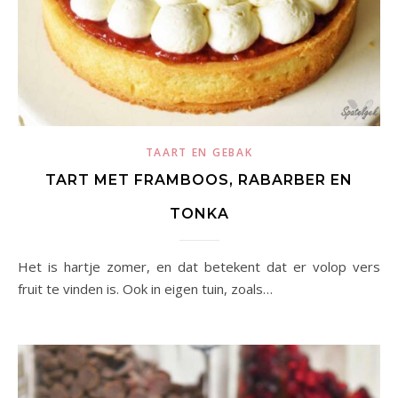
TAART EN GEBAK
TART MET FRAMBOOS, RABARBER EN
TONKA
Het is hartje zomer, en dat betekent dat er volop vers
fruit te vinden is. Ook in eigen tuin, zoals…