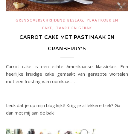
,
GRENSOVERSCHRIJDEND BESLAG
PLAATKOEK EN
,
CAKE
TAART EN GEBAK
CARROT CAKE MET PASTINAAK EN
CRANBERRY’S
Carrot cake is een echte Amerikaanse klassieker. Een
heerlijke kruidige cake gemaakt van geraspte wortelen
met een frosting van roomkaas.…
Leuk dat je op mijn blog kijkt! Krijg je al lekkere trek? Ga
dan met mij aan de bak!