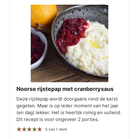
Noorse rijstepap met cranberrysaus
Deze rijstepap wordt doorgaans rond de kerst
gegeten. Maar is op ieder moment van het jaar
(en dag) lekker. Het is heerlijk romig en vullend.
Dit recept is voor ongeveer 2 porties.
5
van 1 stem