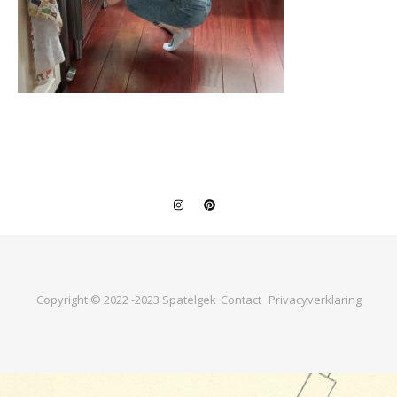
Copyright © 2022 -2023 Spatelgek
Contact
Privacyverklaring