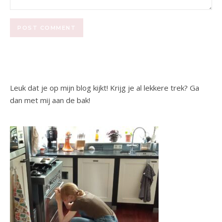
Leuk dat je op mijn blog kijkt! Krijg je al lekkere trek? Ga
dan met mij aan de bak!