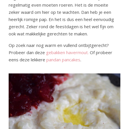
regelmatig even moeten roeren. Het is de moeite
zeker waard om hier op te wachten. Dan heb je een
heerlijk romige pap. En het is dus een heel eenvoudig
gerecht. Zeker rond de feestdagen is het wel fijn om
ook wat makkelijke gerechten te maken.
Op zoek naar nog warm en vullend ontbijtgerecht?
Probeer dan deze
gebakken havermout.
Of probeer
eens deze lekkere
pandan pancakes
.