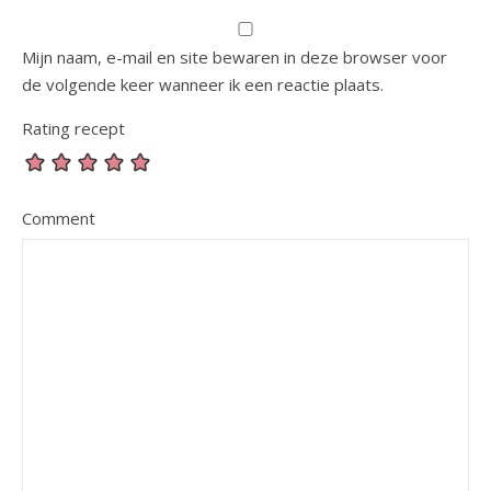
Mijn naam, e-mail en site bewaren in deze browser voor
de volgende keer wanneer ik een reactie plaats.
Rating recept
Comment