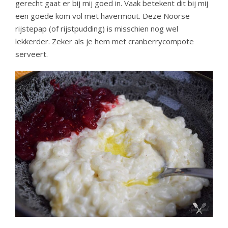
gerecht gaat er bij mij goed in. Vaak betekent dit bij mij
een goede kom vol met havermout. Deze Noorse
rijstepap (of rijstpudding) is misschien nog wel
lekkerder. Zeker als je hem met cranberrycompote
serveert.