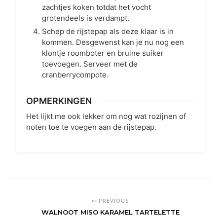
zachtjes koken totdat het vocht
grotendeels is verdampt.
Schep de rijstepap als deze klaar is in
kommen. Desgewenst kan je nu nog een
klontje roomboter en bruine suiker
toevoegen. Serveer met de
cranberrycompote.
OPMERKINGEN
Het lijkt me ook lekker om nog wat rozijnen of
noten toe te voegen aan de rijstepap.
PREVIOUS
WALNOOT MISO KARAMEL TARTELETTE