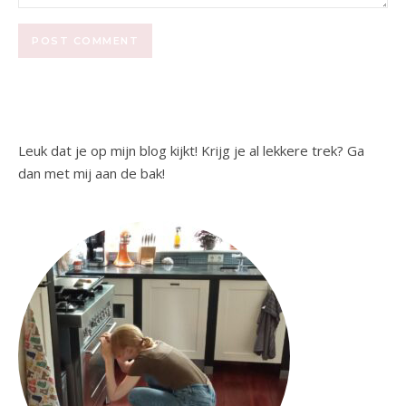
Leuk dat je op mijn blog kijkt! Krijg je al lekkere trek? Ga
dan met mij aan de bak!