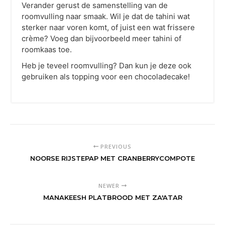
Verander gerust de samenstelling van de
roomvulling naar smaak. Wil je dat de tahini wat
sterker naar voren komt, of juist een wat frissere
crème? Voeg dan bijvoorbeeld meer tahini of
roomkaas toe.
Heb je teveel roomvulling? Dan kun je deze ook
gebruiken als topping voor een chocoladecake!
PREVIOUS
NOORSE RIJSTEPAP MET CRANBERRYCOMPOTE
NEWER
MANAKEESH PLATBROOD MET ZA'ATAR