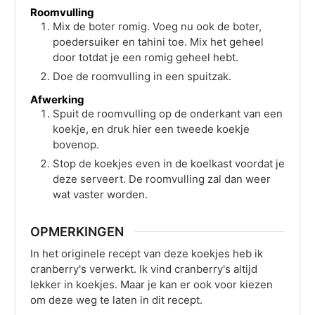
Roomvulling
Mix de boter romig. Voeg nu ook de boter,
poedersuiker en tahini toe. Mix het geheel
door totdat je een romig geheel hebt.
Doe de roomvulling in een spuitzak.
Afwerking
Spuit de roomvulling op de onderkant van een
koekje, en druk hier een tweede koekje
bovenop.
Stop de koekjes even in de koelkast voordat je
deze serveert. De roomvulling zal dan weer
wat vaster worden.
OPMERKINGEN
In het originele recept van deze koekjes heb ik
cranberry's verwerkt. Ik vind cranberry's altijd
lekker in koekjes. Maar je kan er ook voor kiezen
om deze weg te laten in dit recept.