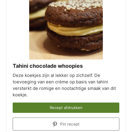
Tahini chocolade whoopies
Deze koekjes zijn al lekker op zichzelf. De
toevoeging van een crème op basis van tahini
versterkt de romige en nootachtige smaak van dit
koekje.
Recept afdrukken
Pin recept