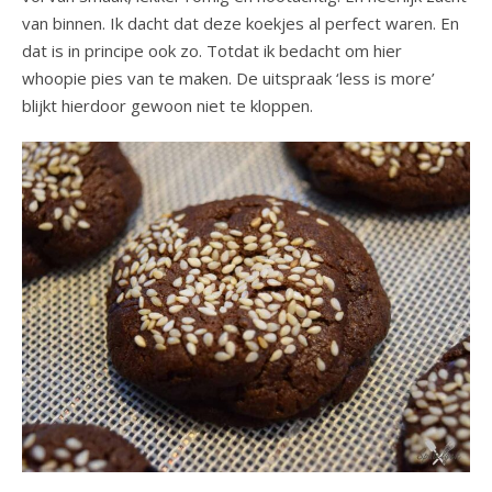
van binnen. Ik dacht dat deze koekjes al perfect waren. En
dat is in principe ook zo. Totdat ik bedacht om hier
whoopie pies van te maken. De uitspraak ‘less is more’
blijkt hierdoor gewoon niet te kloppen.