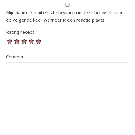
Mijn naam, e-mail en site bewaren in deze browser voor
de volgende keer wanneer ik een reactie plaats.
Rating recept
Comment