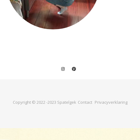
Copyright © 2022 -2023 Spatelgek
Contact
Privacyverklaring