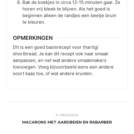
Bak de koekjes in circa 12-15 minuten gaar. Ze
horen vrij bleek te blijven. Als het goed is
beginnen alleen de randjes een beetje bruin
te kleuren.
OPMERKINGEN
Dit is een goed basisrecept voor (hartig)
shortbread. Je kan dit recept ook naar smaak
aanpassen, en net wat andere smaakmakers
toevoegen. Voeg bijvoorbeeld eens een andere
soort kaas toe, of wat andere kruiden.
PREVIOUS
MACARONS MET AARDBEIEN EN RABARBER