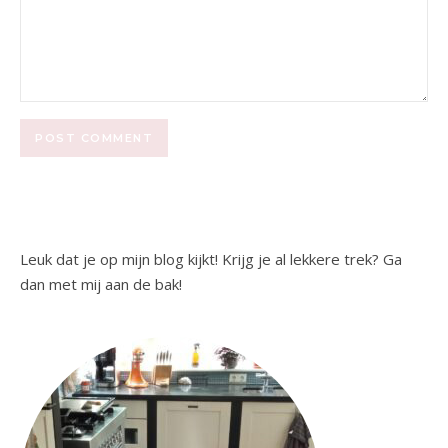
Leuk dat je op mijn blog kijkt! Krijg je al lekkere trek? Ga
dan met mij aan de bak!