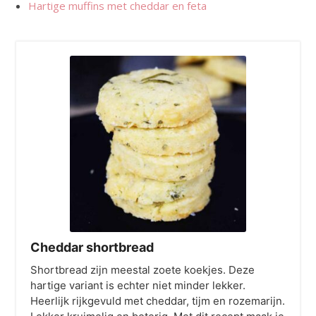
Hartige muffins met cheddar en feta
Cheddar shortbread
Shortbread zijn meestal zoete koekjes. Deze
hartige variant is echter niet minder lekker.
Heerlijk rijkgevuld met cheddar, tijm en rozemarijn.