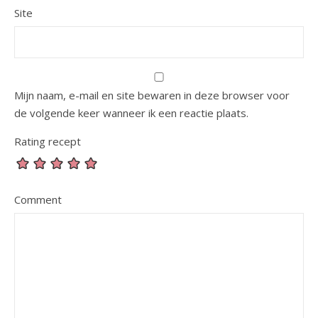
Site
Mijn naam, e-mail en site bewaren in deze browser voor
de volgende keer wanneer ik een reactie plaats.
Rating recept
Comment