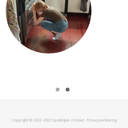
Copyright © 2022 -2023 Spatelgek
Contact
Privacyverklaring