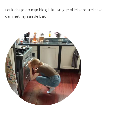
Leuk dat je op mijn blog kijkt! Krijg je al lekkere trek? Ga
dan met mij aan de bak!