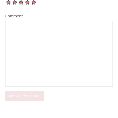
Comment