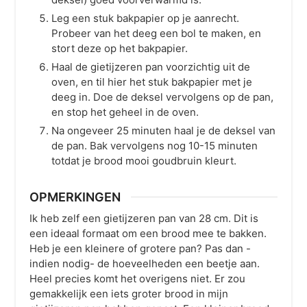
Leg een stuk bakpapier op je aanrecht.
Probeer van het deeg een bol te maken, en
stort deze op het bakpapier.
Haal de gietijzeren pan voorzichtig uit de
oven, en til hier het stuk bakpapier met je
deeg in. Doe de deksel vervolgens op de pan,
en stop het geheel in de oven.
Na ongeveer 25 minuten haal je de deksel van
de pan. Bak vervolgens nog 10-15 minuten
totdat je brood mooi goudbruin kleurt.
OPMERKINGEN
Ik heb zelf een gietijzeren pan van 28 cm. Dit is
een ideaal formaat om een brood mee te bakken.
Heb je een kleinere of grotere pan? Pas dan -
indien nodig- de hoeveelheden een beetje aan.
Heel precies komt het overigens niet. Er zou
gemakkelijk een iets groter brood in mijn