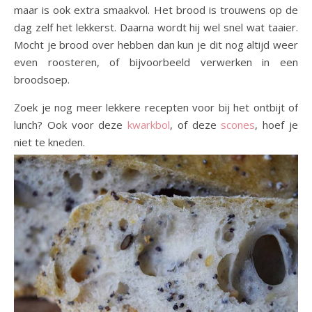
maar is ook extra smaakvol. Het brood is trouwens op de
dag zelf het lekkerst. Daarna wordt hij wel snel wat taaier.
Mocht je brood over hebben dan kun je dit nog altijd weer
even roosteren, of bijvoorbeeld verwerken in een
broodsoep.
Zoek je nog meer lekkere recepten voor bij het ontbijt of
lunch? Ook voor deze
kwarkbol
, of deze
scones
, hoef je
niet te kneden.