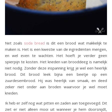
Net zoals
soda bread
is dit een brood wat makkelijk te
maken is. Het is een kwestie van de ingrediënten mengen,
en wel even te wachten. Het hoeft je verder geen
spierpijn te kosten. Het kneden van brooddeeg is namelijk
niet nodig. Zonder deze inspanning krijg je wel een heerlijk
brood. Dit brood leek bijna een beetje op een
zuurdesembrood. Hij was heerlijk van smaak, en deed
zeker niet onder aan broden waarvoor je wel moet
kneden.
Ik heb er zelf nog wat pitten en zaden aan toegevoegd. Dit
ziet er niet alleen mooi uit wanneer je hem doorsnijdt,