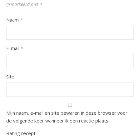
gemarkeerd met
*
Naam
*
E-mail
*
Site
Mijn naam, e-mail en site bewaren in deze browser voor
de volgende keer wanneer ik een reactie plaats.
Rating recept