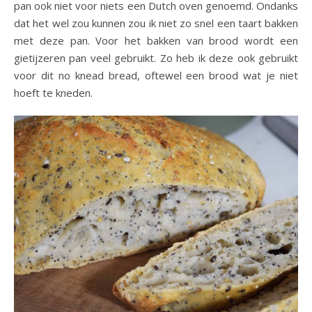
pan ook niet voor niets een Dutch oven genoemd. Ondanks
dat het wel zou kunnen zou ik niet zo snel een taart bakken
met deze pan. Voor het bakken van brood wordt een
gietijzeren pan veel gebruikt. Zo heb ik deze ook gebruikt
voor dit no knead bread, oftewel een brood wat je niet
hoeft te kneden.