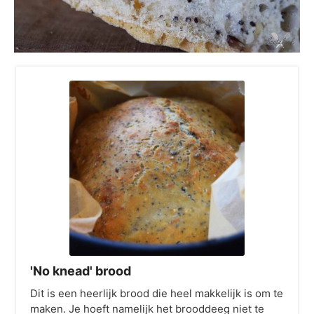
'No knead' brood
Dit is een heerlijk brood die heel makkelijk is om te
maken. Je hoeft namelijk het brooddeeg niet te