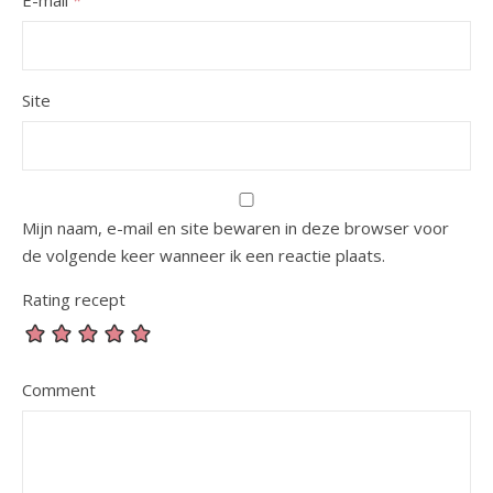
E-mail
*
Site
Mijn naam, e-mail en site bewaren in deze browser voor
de volgende keer wanneer ik een reactie plaats.
Rating recept
Comment