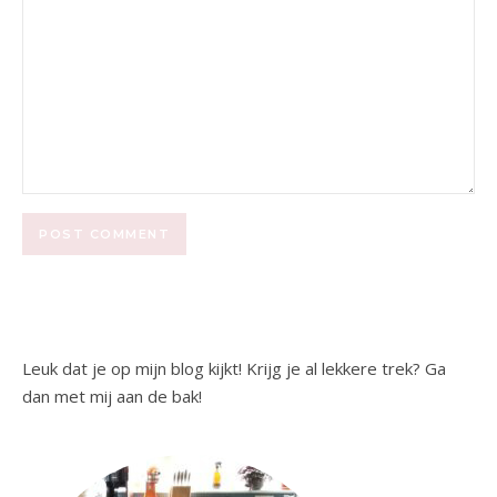
Leuk dat je op mijn blog kijkt! Krijg je al lekkere trek? Ga
dan met mij aan de bak!