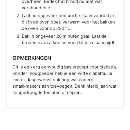
overheen. Bedek het brood nu met wat
vershoudfolie.
Laat nu ongeveer een uurtje staan voordat je
dit in de oven doet. Verwarm voor het bakken
de oven voor op 220 °C.
Bak in ongeveer 20 minuten gaar. Laat de
broden even afkoelen voordat je ze aansnijdt.
OPMERKINGEN
Dit is een erg eenvoudig basisrecept voor ciabatta.
Zonder moutpoeder heb je een witte ciabatta.
Je
kan er desgewenst ook nog wat andere
smaakmakers aan toevoegen. Denk hierbij aan wat
zongedroogde tomaten of olijven.