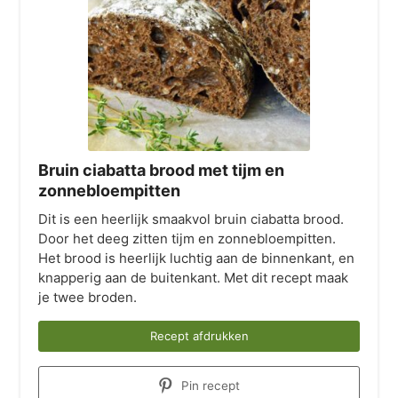
Bruin ciabatta brood met tijm en
zonnebloempitten
Dit is een heerlijk smaakvol bruin ciabatta brood.
Door het deeg zitten tijm en zonnebloempitten.
Het brood is heerlijk luchtig aan de binnenkant, en
knapperig aan de buitenkant. Met dit recept maak
je twee broden.
Recept afdrukken
Pin recept