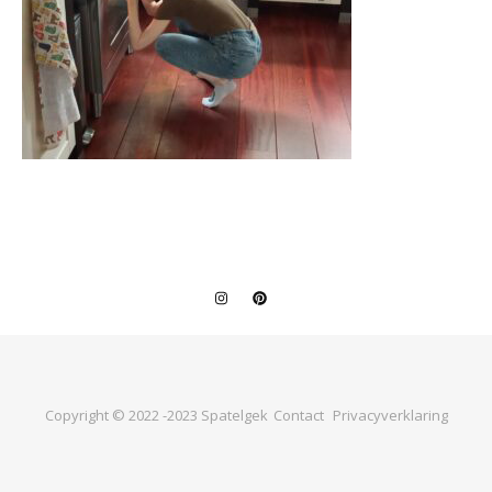
Copyright © 2022 -2023 Spatelgek
Contact
Privacyverklaring