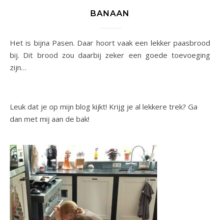
BANAAN
Het is bijna Pasen. Daar hoort vaak een lekker paasbrood
bij. Dit brood zou daarbij zeker een goede toevoeging
zijn…
Leuk dat je op mijn blog kijkt! Krijg je al lekkere trek? Ga
dan met mij aan de bak!