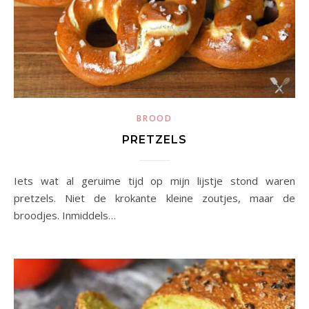
BROOD
PRETZELS
Iets wat al geruime tijd op mijn lijstje stond waren
pretzels. Niet de krokante kleine zoutjes, maar de
broodjes. Inmiddels…