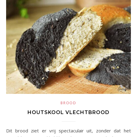
BROOD
HOUTSKOOL VLECHTBROOD
Dit brood ziet er vrij spectaculair uit, zonder dat het