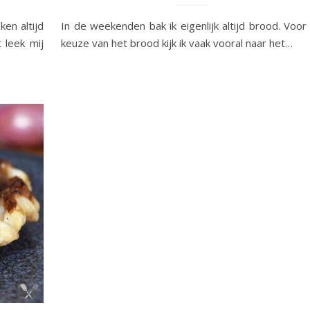
en altijd
In de weekenden bak ik eigenlijk altijd brood. Voor
 leek mij
keuze van het brood kijk ik vaak vooral naar het…