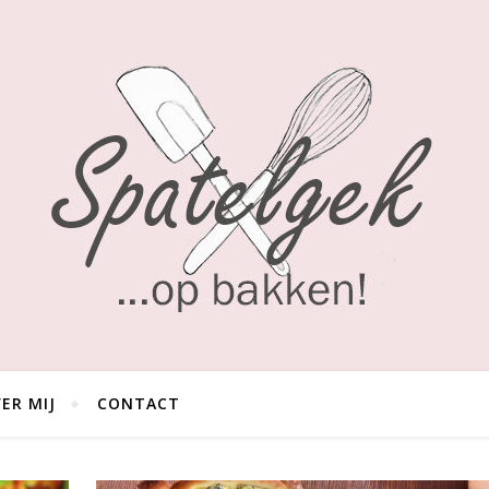
ER MIJ
CONTACT