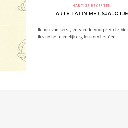
HARTIGE RECEPTEN
TARTE TATIN MET SJALOTJ
Ik hou van kerst, en van de voorpret die hier
Ik vind het namelijk erg leuk om het één…