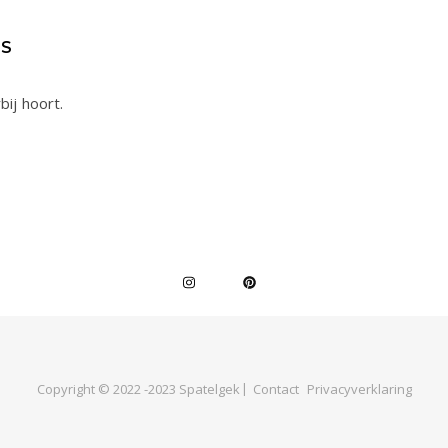
ES
bij hoort.
Copyright © 2022 -2023 Spatelgek
Contact
Privacyverklaring