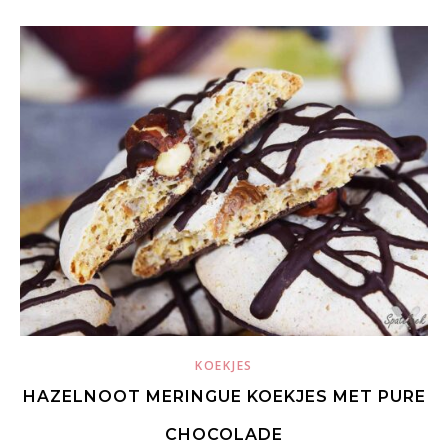
KOEKJES
HAZELNOOT MERINGUE KOEKJES MET PURE
CHOCOLADE