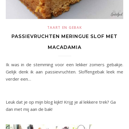
TAART EN GEBAK
PASSIEVRUCHTEN MERINGUE SLOF MET
MACADAMIA
Ik was in de stemming voor een lekker zomers gebakje.
Gelijk denk ik aan passievruchten. Sloffengebak leek me
verder een…
Leuk dat je op mijn blog kijkt! Krijg je al lekkere trek? Ga
dan met mij aan de bak!