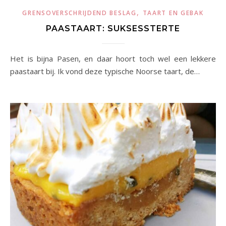
,
GRENSOVERSCHRIJDEND BESLAG
TAART EN GEBAK
PAASTAART: SUKSESSTERTE
Het is bijna Pasen, en daar hoort toch wel een lekkere
paastaart bij. Ik vond deze typische Noorse taart, de…