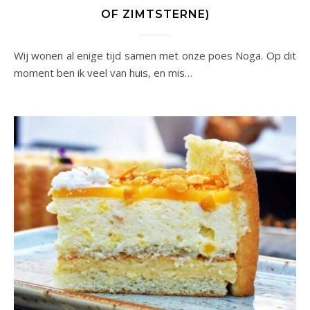
OF ZIMTSTERNE)
Wij wonen al enige tijd samen met onze poes Noga. Op dit
moment ben ik veel van huis, en mis…