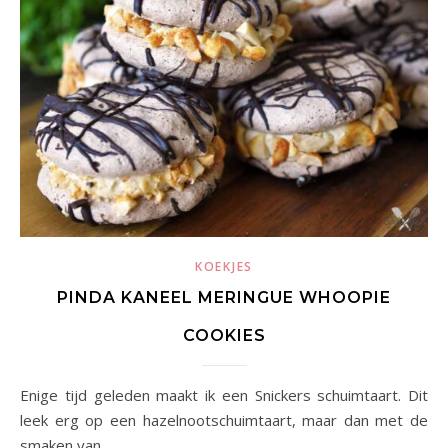
KOEKJES
PINDA KANEEL MERINGUE WHOOPIE
COOKIES
Enige tijd geleden maakt ik een Snickers schuimtaart. Dit
leek erg op een hazelnootschuimtaart, maar dan met de
smaken van…