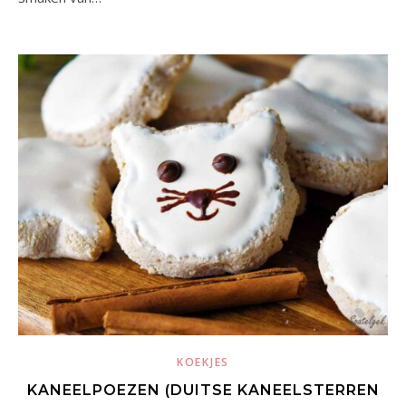
KOEKJES
KANEELPOEZEN (DUITSE KANEELSTERREN