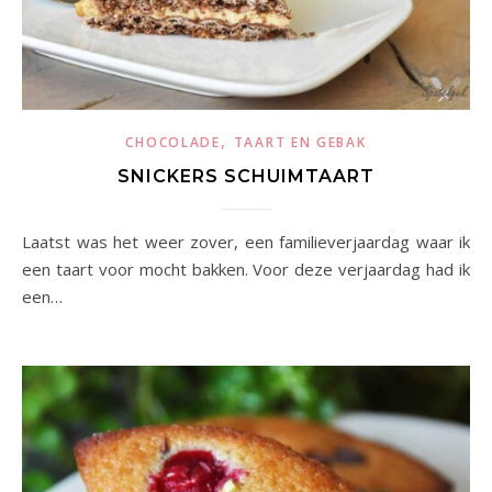
,
CHOCOLADE
TAART EN GEBAK
SNICKERS SCHUIMTAART
Laatst was het weer zover, een familieverjaardag waar ik
een taart voor mocht bakken. Voor deze verjaardag had ik
een…