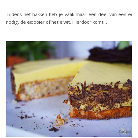
Tijdens het bakken heb je vaak maar een deel van een ei
nodig, de eidooier of het eiwit. Hierdoor komt…