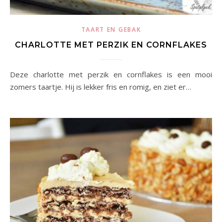
TAART EN GEBAK
CHARLOTTE MET PERZIK EN CORNFLAKES
Deze charlotte met perzik en cornflakes is een mooi
zomers taartje. Hij is lekker fris en romig, en ziet er…