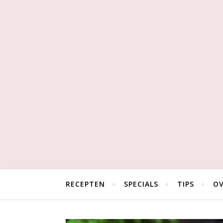
RECEPTEN
SPECIALS
TIPS
OV