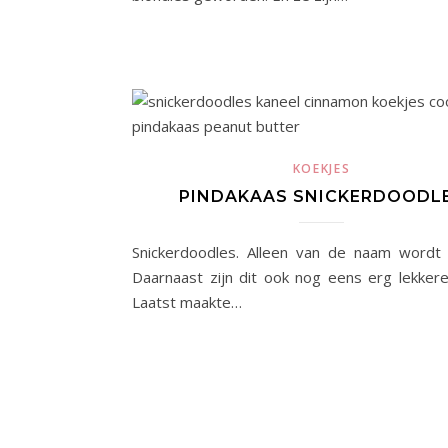
KOEKJES
PINDAKAAS SNICKERDOODL
Snickerdoodles. Alleen van de naam wordt je
Daarnaast zijn dit ook nog eens erg lekkere
Laatst maakte…