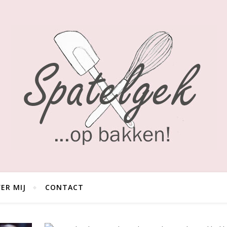
ER MIJ
CONTACT