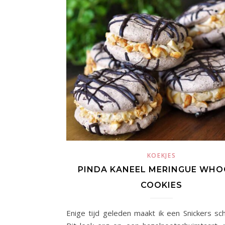
KOEKJES
PINDA KANEEL MERINGUE WHO
COOKIES
Enige tijd geleden maakt ik een Snickers sch