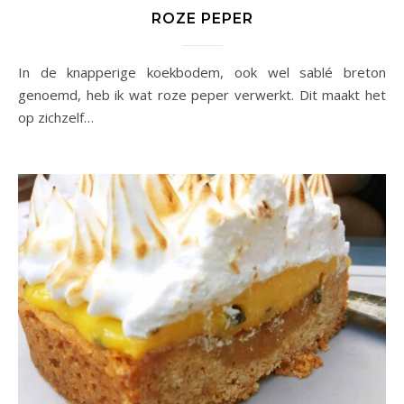
ROZE PEPER
In de knapperige koekbodem, ook wel sablé breton
genoemd, heb ik wat roze peper verwerkt. Dit maakt het
op zichzelf…