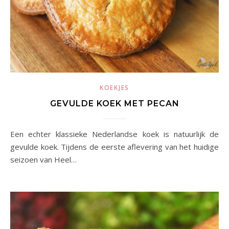
KOEKJES
GEVULDE KOEK MET PECAN
Een echter klassieke Nederlandse koek is natuurlijk de
gevulde koek. Tijdens de eerste aflevering van het huidige
seizoen van Heel…