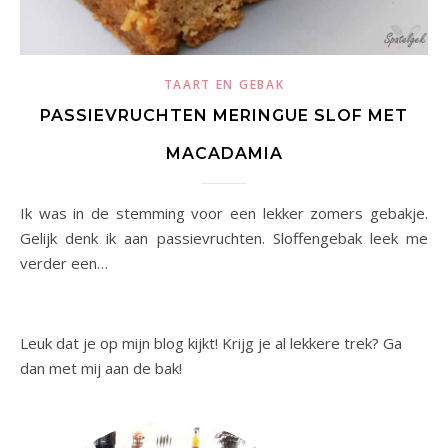
TAART EN GEBAK
PASSIEVRUCHTEN MERINGUE SLOF MET
MACADAMIA
Ik was in de stemming voor een lekker zomers gebakje.
Gelijk denk ik aan passievruchten. Sloffengebak leek me
verder een…
Leuk dat je op mijn blog kijkt! Krijg je al lekkere trek? Ga
dan met mij aan de bak!