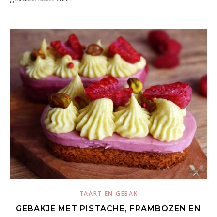
TAART EN GEBAK
GEBAKJE MET PISTACHE, FRAMBOZEN EN