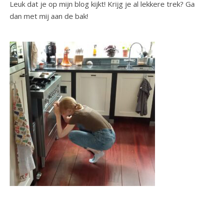
Leuk dat je op mijn blog kijkt! Krijg je al lekkere trek? Ga
dan met mij aan de bak!