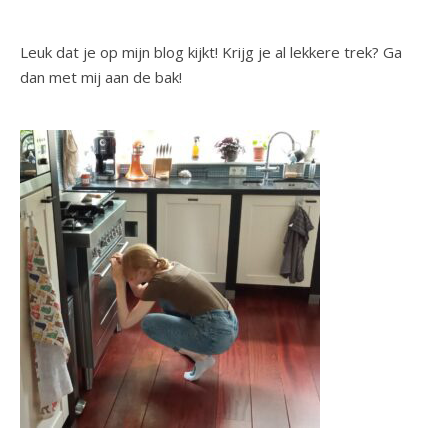
Leuk dat je op mijn blog kijkt! Krijg je al lekkere trek? Ga
dan met mij aan de bak!