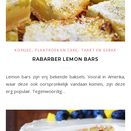
,
,
KOEKJES
PLAATKOEK EN CAKE
TAART EN GEBAK
RABARBER LEMON BARS
Lemon bars zijn vrij bekende baksels. Vooral in Amerika,
waar deze ook oorspronkelijk vandaan komen, zijn deze
erg populair. Tegenwoordig…