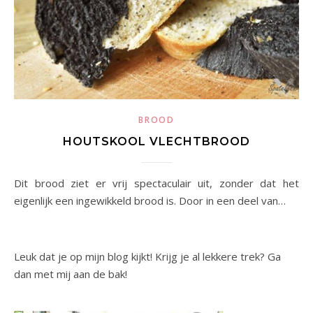
BROOD
HOUTSKOOL VLECHTBROOD
Dit brood ziet er vrij spectaculair uit, zonder dat het
eigenlijk een ingewikkeld brood is. Door in een deel van…
Leuk dat je op mijn blog kijkt! Krijg je al lekkere trek? Ga
dan met mij aan de bak!