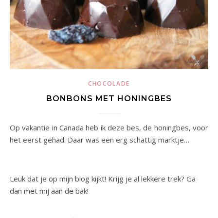
CHOCOLADE
BONBONS MET HONINGBES
Op vakantie in Canada heb ik deze bes, de honingbes, voor
het eerst gehad. Daar was een erg schattig marktje…
Leuk dat je op mijn blog kijkt! Krijg je al lekkere trek? Ga
dan met mij aan de bak!