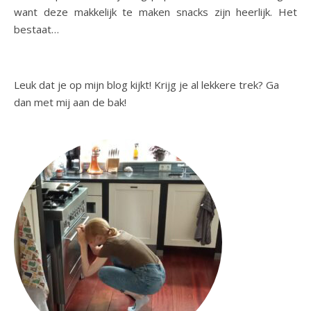
want deze makkelijk te maken snacks zijn heerlijk. Het
bestaat…
Leuk dat je op mijn blog kijkt! Krijg je al lekkere trek? Ga
dan met mij aan de bak!