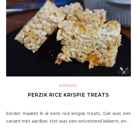
KOEKJES
PERZIK RICE KRISPIE TREATS
Eerder maakte ik al eens rice krispie treats. Dat was een
variant met aardbei. Het was een ontzettend lekkere, en…