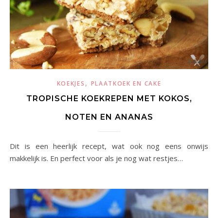
,
KOEKJES
PLAATKOEK EN CAKE
TROPISCHE KOEKREPEN MET KOKOS,
NOTEN EN ANANAS
Dit is een heerlijk recept, wat ook nog eens onwijs
makkelijk is. En perfect voor als je nog wat restjes…