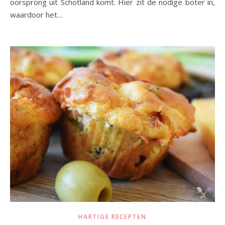
oorsprong uit Schotland komt. Hier zit de nodige boter in,
waardoor het…
HARTIGE RECEPTEN