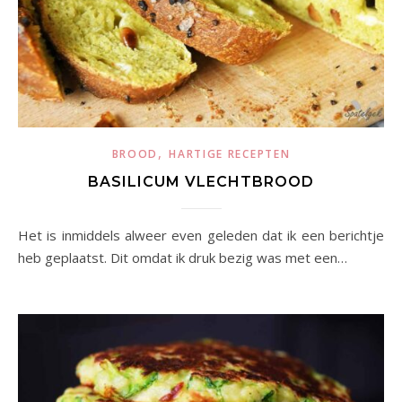
,
BROOD
HARTIGE RECEPTEN
BASILICUM VLECHTBROOD
Het is inmiddels alweer even geleden dat ik een berichtje
heb geplaatst. Dit omdat ik druk bezig was met een…