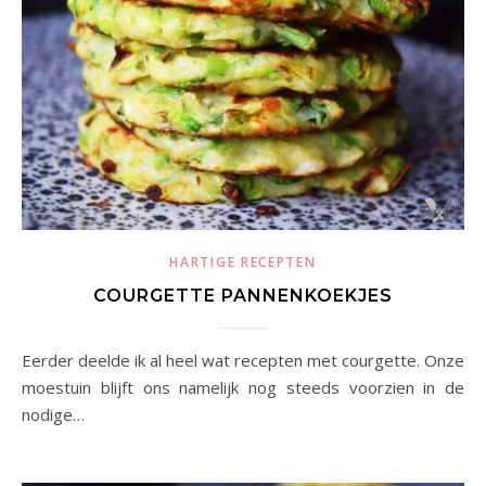
HARTIGE RECEPTEN
COURGETTE PANNENKOEKJES
Eerder deelde ik al heel wat recepten met courgette. Onze
moestuin blijft ons namelijk nog steeds voorzien in de
nodige…