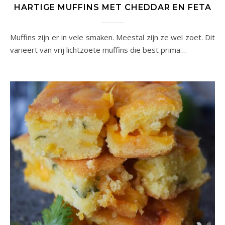
HARTIGE MUFFINS MET CHEDDAR EN FETA
Muffins zijn er in vele smaken. Meestal zijn ze wel zoet. Dit
varieert van vrij lichtzoete muffins die best prima…