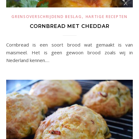
,
GRENSOVERSCHRIJDEND BESLAG
HARTIGE RECEPTEN
CORNBREAD MET CHEDDAR
Cornbread is een soort brood wat gemaakt is van
maismeel. Het is geen gewoon brood zoals wij in
Nederland kennen.…