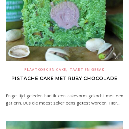
,
PLAATKOEK EN CAKE
TAART EN GEBAK
PISTACHE CAKE MET RUBY CHOCOLADE
Enige tijd geleden had ik een cakevorm gekocht met een
gat erin. Dus die moest zeker eens getest worden. Hier…