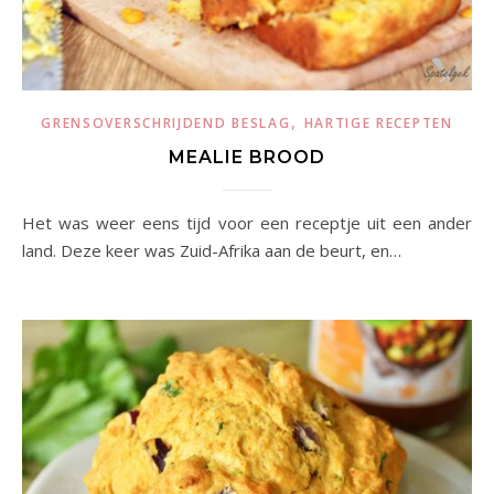
,
GRENSOVERSCHRIJDEND BESLAG
HARTIGE RECEPTEN
MEALIE BROOD
Het was weer eens tijd voor een receptje uit een ander
land. Deze keer was Zuid-Afrika aan de beurt, en…