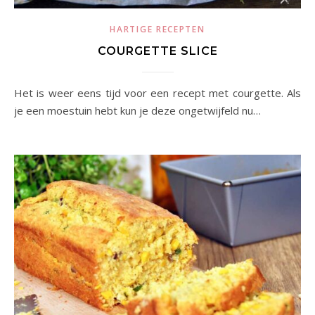
HARTIGE RECEPTEN
COURGETTE SLICE
Het is weer eens tijd voor een recept met courgette. Als
je een moestuin hebt kun je deze ongetwijfeld nu…