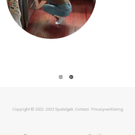
Copyright © 2022 -2023 Spatelgek
Contact
Privacyverklaring