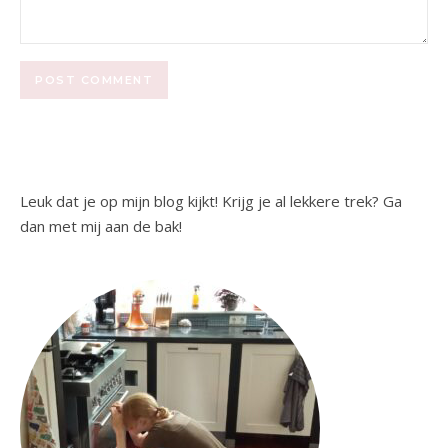
Leuk dat je op mijn blog kijkt! Krijg je al lekkere trek? Ga
dan met mij aan de bak!