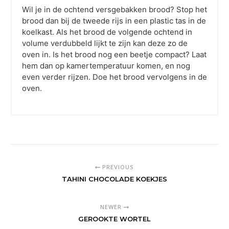
Wil je in de ochtend versgebakken brood? Stop het
brood dan bij de tweede rijs in een plastic tas in de
koelkast. Als het brood de volgende ochtend in
volume verdubbeld lijkt te zijn kan deze zo de
oven in. Is het brood nog een beetje compact? Laat
hem dan op kamertemperatuur komen, en nog
even verder rijzen. Doe het brood vervolgens in de
oven.
PREVIOUS
TAHINI CHOCOLADE KOEKJES
NEWER
GEROOKTE WORTEL