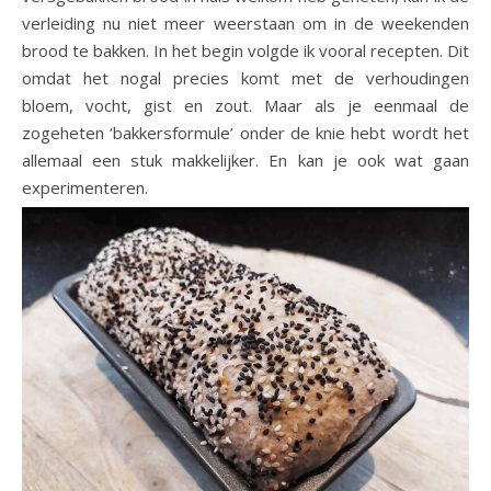
verleiding nu niet meer weerstaan om in de weekenden
brood te bakken. In het begin volgde ik vooral recepten. Dit
omdat het nogal precies komt met de verhoudingen
bloem, vocht, gist en zout. Maar als je eenmaal de
zogeheten ‘bakkersformule’ onder de knie hebt wordt het
allemaal een stuk makkelijker. En kan je ook wat gaan
experimenteren.