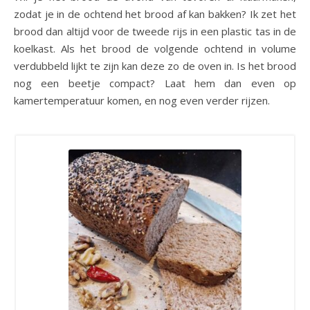
zodat je in de ochtend het brood af kan bakken? Ik zet het
brood dan altijd voor de tweede rijs in een plastic tas in de
koelkast. Als het brood de volgende ochtend in volume
verdubbeld lijkt te zijn kan deze zo de oven in. Is het brood
nog een beetje compact? Laat hem dan even op
kamertemperatuur komen, en nog even verder rijzen.