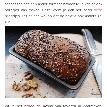
aanpassen aan een ander formaat broodblik. Je kan er ook
bolletjes van maken. Deze vorm je dan net zoals
deze
broodjes. Let er dan wel op dat de baktijd ook anders zal
zijn.
Wil je het brood de avond van tevoren al klaarmaken,