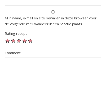
Mijn naam, e-mail en site bewaren in deze browser voor
de volgende keer wanneer ik een reactie plaats.
Rating recept
Comment