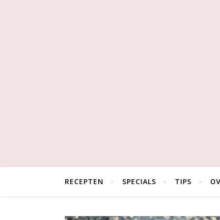
RECEPTEN
SPECIALS
TIPS
OV