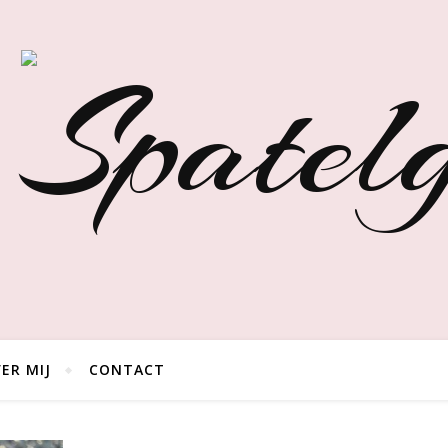
ER MIJ
CONTACT