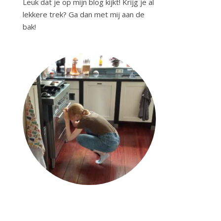
Leuk dat je op mijn blog kijkt! Krijg je al
lekkere trek? Ga dan met mij aan de
bak!