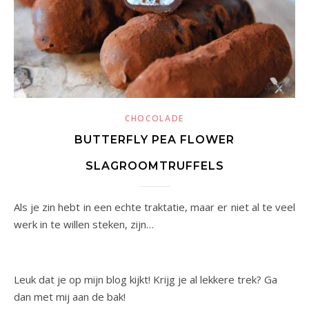
CHOCOLADE
BUTTERFLY PEA FLOWER
SLAGROOMTRUFFELS
Als je zin hebt in een echte traktatie, maar er niet al te veel
werk in te willen steken, zijn…
Leuk dat je op mijn blog kijkt! Krijg je al lekkere trek? Ga
dan met mij aan de bak!