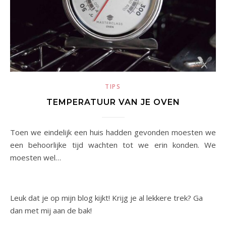
TIPS
TEMPERATUUR VAN JE OVEN
Toen we eindelijk een huis hadden gevonden moesten we
een behoorlijke tijd wachten tot we erin konden. We
moesten wel…
Leuk dat je op mijn blog kijkt! Krijg je al lekkere trek? Ga
dan met mij aan de bak!