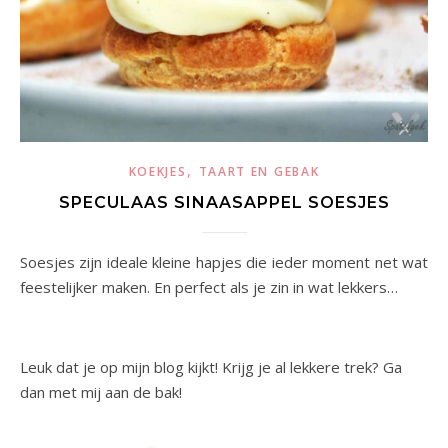
,
KOEKJES
TAART EN GEBAK
SPECULAAS SINAASAPPEL SOESJES
Soesjes zijn ideale kleine hapjes die ieder moment net wat
feestelijker maken. En perfect als je zin in wat lekkers…
Leuk dat je op mijn blog kijkt! Krijg je al lekkere trek? Ga
dan met mij aan de bak!