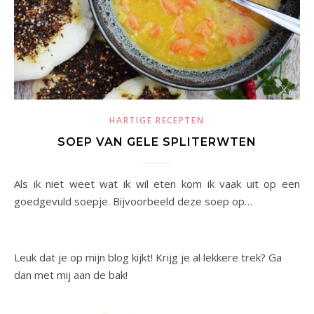
HARTIGE RECEPTEN
SOEP VAN GELE SPLITERWTEN
Als ik niet weet wat ik wil eten kom ik vaak uit op een
goedgevuld soepje. Bijvoorbeeld deze soep op…
Leuk dat je op mijn blog kijkt! Krijg je al lekkere trek? Ga
dan met mij aan de bak!