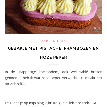
TAART EN GEBAK
GEBAKJE MET PISTACHE, FRAMBOZEN EN
ROZE PEPER
In de knapperige koekbodem, ook wel sablé breton
genoemd, heb ik wat roze peper verwerkt. Dit maakt het
op zichzelf…
Leuk dat je op mijn blog kijkt! Krijg je al lekkere trek? Ga