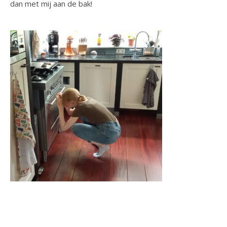
dan met mij aan de bak!