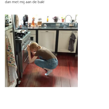
dan met mij aan de bak!