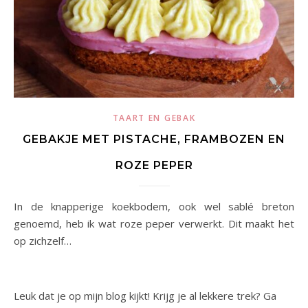
TAART EN GEBAK
GEBAKJE MET PISTACHE, FRAMBOZEN EN
ROZE PEPER
In de knapperige koekbodem, ook wel sablé breton
genoemd, heb ik wat roze peper verwerkt. Dit maakt het
op zichzelf…
Leuk dat je op mijn blog kijkt! Krijg je al lekkere trek? Ga