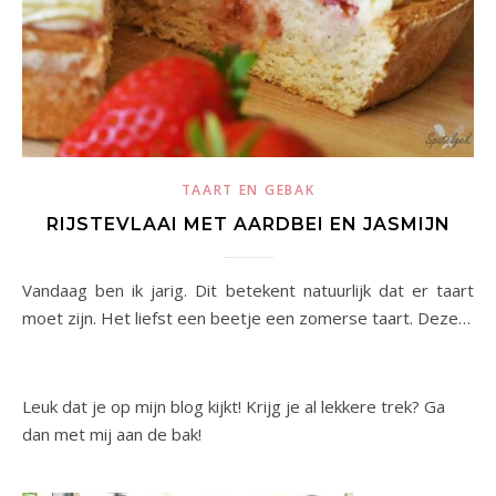
TAART EN GEBAK
RIJSTEVLAAI MET AARDBEI EN JASMIJN
Vandaag ben ik jarig. Dit betekent natuurlijk dat er taart
moet zijn. Het liefst een beetje een zomerse taart. Deze…
Leuk dat je op mijn blog kijkt! Krijg je al lekkere trek? Ga
dan met mij aan de bak!