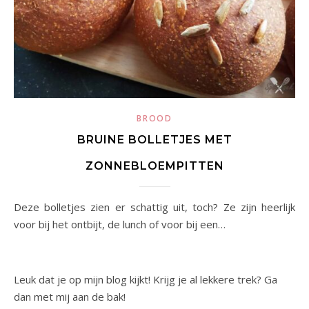
BROOD
BRUINE BOLLETJES MET
ZONNEBLOEMPITTEN
Deze bolletjes zien er schattig uit, toch? Ze zijn heerlijk
voor bij het ontbijt, de lunch of voor bij een…
Leuk dat je op mijn blog kijkt! Krijg je al lekkere trek? Ga
dan met mij aan de bak!