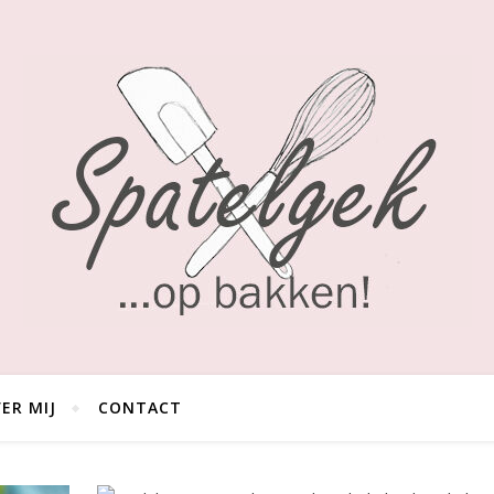
ER MIJ
CONTACT