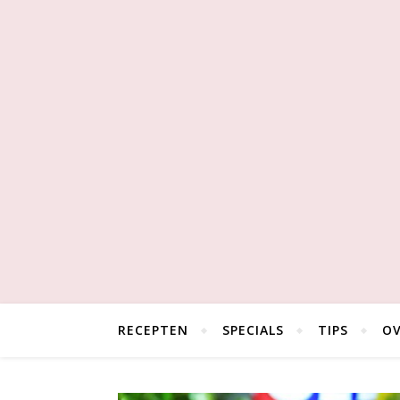
RECEPTEN
SPECIALS
TIPS
OV