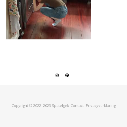
Copyright © 2022 -2023 Spatelgek
Contact
Privacyverklaring