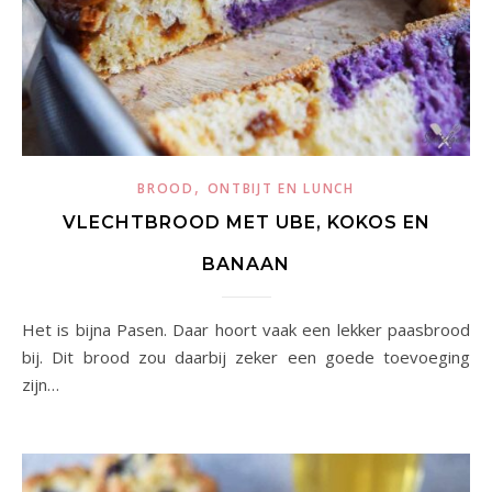
,
BROOD
ONTBIJT EN LUNCH
VLECHTBROOD MET UBE, KOKOS EN
BANAAN
Het is bijna Pasen. Daar hoort vaak een lekker paasbrood
bij. Dit brood zou daarbij zeker een goede toevoeging
zijn…