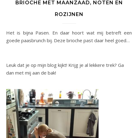
BRIOCHE MET MAANZAAD, NOTEN EN
ROZIJNEN
Het is bijna Pasen. En daar hoort wat mij betreft een
goede paasbrunch bij. Deze brioche past daar heel goed…
Leuk dat je op mijn blog kijkt! Krijg je al lekkere trek? Ga
dan met mij aan de bak!