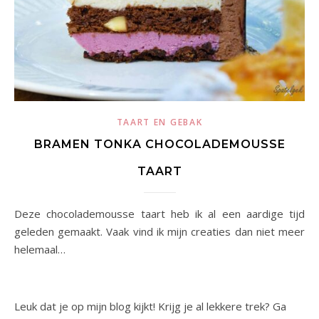
TAART EN GEBAK
BRAMEN TONKA CHOCOLADEMOUSSE
TAART
Deze chocolademousse taart heb ik al een aardige tijd
geleden gemaakt. Vaak vind ik mijn creaties dan niet meer
helemaal…
Leuk dat je op mijn blog kijkt! Krijg je al lekkere trek? Ga