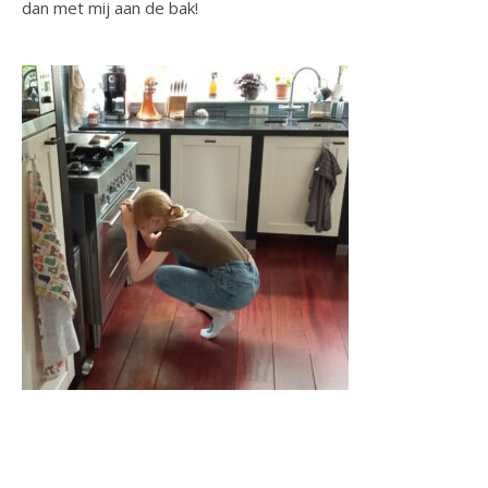
dan met mij aan de bak!