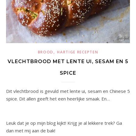
,
BROOD
HARTIGE RECEPTEN
VLECHTBROOD MET LENTE UI, SESAM EN 5
SPICE
Dit vlechtbrood is gevuld met lente ui, sesam en Chinese 5
spice. Dit allen geeft het een heerlijke smaak. En…
Leuk dat je op mijn blog kijkt! Krijg je al lekkere trek? Ga
dan met mij aan de bak!