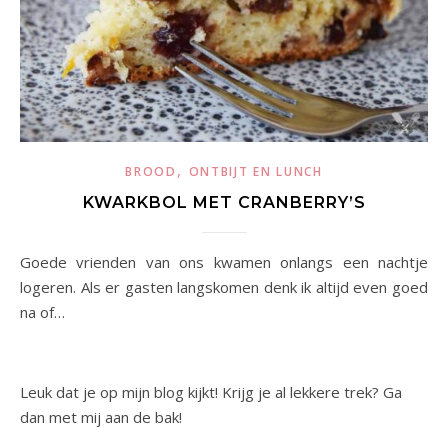
,
BROOD
ONTBIJT EN LUNCH
KWARKBOL MET CRANBERRY’S
Goede vrienden van ons kwamen onlangs een nachtje
logeren. Als er gasten langskomen denk ik altijd even goed
na of…
Leuk dat je op mijn blog kijkt! Krijg je al lekkere trek? Ga
dan met mij aan de bak!