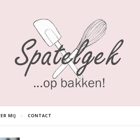
ER MIJ
CONTACT