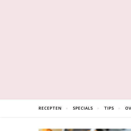
RECEPTEN
SPECIALS
TIPS
OV