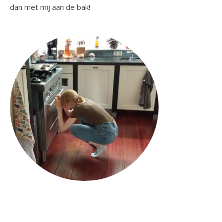
dan met mij aan de bak!