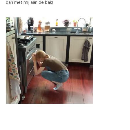
dan met mij aan de bak!