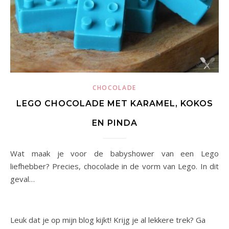
CHOCOLADE
LEGO CHOCOLADE MET KARAMEL, KOKOS
EN PINDA
Wat maak je voor de babyshower van een Lego
liefhebber? Precies, chocolade in de vorm van Lego. In dit
geval…
Leuk dat je op mijn blog kijkt! Krijg je al lekkere trek? Ga