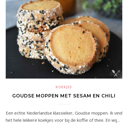
KOEKJES
GOUDSE MOPPEN MET SESAM EN CHILI
Een echte Nederlandse klassieker, Goudse moppen. Ik vind
het hele lekkere koekjes voor bij de koffie of thee. En wij…