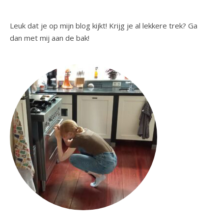
Leuk dat je op mijn blog kijkt! Krijg je al lekkere trek? Ga
dan met mij aan de bak!