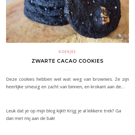
KOEKJES
ZWARTE CACAO COOKIES
Deze cookies hebben wel wat weg van brownies. Ze zijn
heerlijke smeuïg en zacht van binnen, en krokant aan de…
Leuk dat je op mijn blog kijkt! Krijg je al lekkere trek? Ga
dan met mij aan de bak!